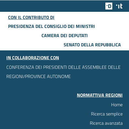
Team Dig
Des
CON IL CONTRIBUTO DI
PRESIDENZA DEL CONSIGLIO DEI MINISTRI
CAMERA DEI DEPUTATI
SENATO DELLA REPUBBLICA
IN COLLABORAZIONE CON
CONFERENZA DEI PRESIDENTI DELLE ASSEMBLEE DELLE
REGIONI/PROVINCE AUTONOME
NORMATTIVA REGIONI
Home
Ricerca semplice
Ricerca avanzata