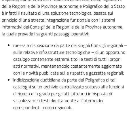
delle Regioni e delle Province autonome e Poligrafico dello Stato,
è infatti il risultato di una soluzione tecnologica, basata sul
principio di una stretta integrazione funzionale con i sistemi
informativi dei Consigli delle Regioni e delle Province autonome,
la quale prevede i seguenti passaggi operativi:
messa a disposizione da parte dei singoli Consigli regionali –
sulle relative infrastrutture tecnologiche – di un opportuno
catalogo contenente estremi, titoli e testi di tutti i propri
atti normativi, mantenendolo costantemente aggiornato
con le novità pubblicate sulle rispettive gazzette regionali;
indicizzazione quotidiana da parte del Poligrafico di tali
cataloghi su un archivio centralizzato sotteso alle funzioni
di ricerca e in grado per gli atti ottenuti in risposta di
visualizzarne i testi direttamente all’interno dei
corrispondenti motori regionali.