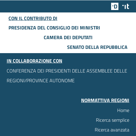
Team Dig
Des
CON IL CONTRIBUTO DI
PRESIDENZA DEL CONSIGLIO DEI MINISTRI
CAMERA DEI DEPUTATI
SENATO DELLA REPUBBLICA
IN COLLABORAZIONE CON
CONFERENZA DEI PRESIDENTI DELLE ASSEMBLEE DELLE
REGIONI/PROVINCE AUTONOME
NORMATTIVA REGIONI
Home
Ricerca semplice
Ricerca avanzata