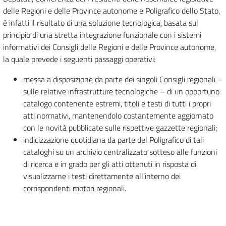
delle Regioni e delle Province autonome e Poligrafico dello Stato,
è infatti il risultato di una soluzione tecnologica, basata sul
principio di una stretta integrazione funzionale con i sistemi
informativi dei Consigli delle Regioni e delle Province autonome,
la quale prevede i seguenti passaggi operativi:
messa a disposizione da parte dei singoli Consigli regionali –
sulle relative infrastrutture tecnologiche – di un opportuno
catalogo contenente estremi, titoli e testi di tutti i propri
atti normativi, mantenendolo costantemente aggiornato
con le novità pubblicate sulle rispettive gazzette regionali;
indicizzazione quotidiana da parte del Poligrafico di tali
cataloghi su un archivio centralizzato sotteso alle funzioni
di ricerca e in grado per gli atti ottenuti in risposta di
visualizzarne i testi direttamente all’interno dei
corrispondenti motori regionali.