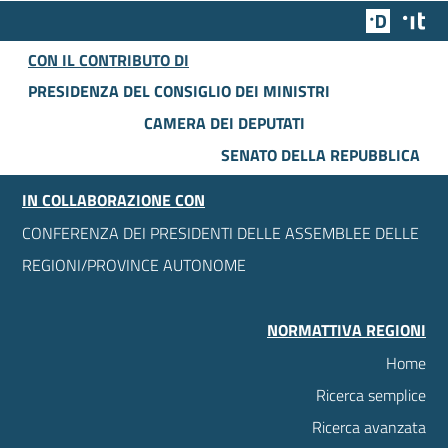
Team Dig
Des
CON IL CONTRIBUTO DI
PRESIDENZA DEL CONSIGLIO DEI MINISTRI
CAMERA DEI DEPUTATI
SENATO DELLA REPUBBLICA
IN COLLABORAZIONE CON
CONFERENZA DEI PRESIDENTI DELLE ASSEMBLEE DELLE
REGIONI/PROVINCE AUTONOME
NORMATTIVA REGIONI
Home
Ricerca semplice
Ricerca avanzata