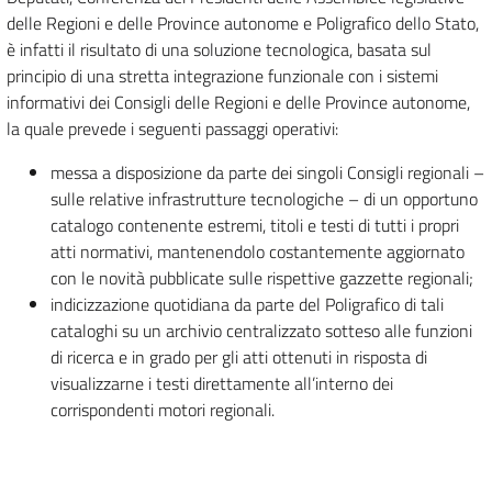
delle Regioni e delle Province autonome e Poligrafico dello Stato,
è infatti il risultato di una soluzione tecnologica, basata sul
principio di una stretta integrazione funzionale con i sistemi
informativi dei Consigli delle Regioni e delle Province autonome,
la quale prevede i seguenti passaggi operativi:
messa a disposizione da parte dei singoli Consigli regionali –
sulle relative infrastrutture tecnologiche – di un opportuno
catalogo contenente estremi, titoli e testi di tutti i propri
atti normativi, mantenendolo costantemente aggiornato
con le novità pubblicate sulle rispettive gazzette regionali;
indicizzazione quotidiana da parte del Poligrafico di tali
cataloghi su un archivio centralizzato sotteso alle funzioni
di ricerca e in grado per gli atti ottenuti in risposta di
visualizzarne i testi direttamente all’interno dei
corrispondenti motori regionali.