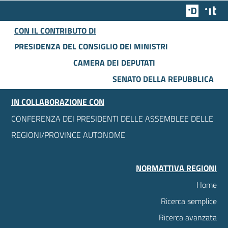
Team Dig
Des
CON IL CONTRIBUTO DI
PRESIDENZA DEL CONSIGLIO DEI MINISTRI
CAMERA DEI DEPUTATI
SENATO DELLA REPUBBLICA
IN COLLABORAZIONE CON
CONFERENZA DEI PRESIDENTI DELLE ASSEMBLEE DELLE
REGIONI/PROVINCE AUTONOME
NORMATTIVA REGIONI
Home
Ricerca semplice
Ricerca avanzata