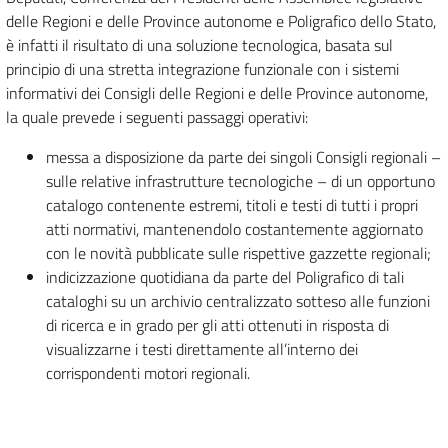
delle Regioni e delle Province autonome e Poligrafico dello Stato,
è infatti il risultato di una soluzione tecnologica, basata sul
principio di una stretta integrazione funzionale con i sistemi
informativi dei Consigli delle Regioni e delle Province autonome,
la quale prevede i seguenti passaggi operativi:
messa a disposizione da parte dei singoli Consigli regionali –
sulle relative infrastrutture tecnologiche – di un opportuno
catalogo contenente estremi, titoli e testi di tutti i propri
atti normativi, mantenendolo costantemente aggiornato
con le novità pubblicate sulle rispettive gazzette regionali;
indicizzazione quotidiana da parte del Poligrafico di tali
cataloghi su un archivio centralizzato sotteso alle funzioni
di ricerca e in grado per gli atti ottenuti in risposta di
visualizzarne i testi direttamente all’interno dei
corrispondenti motori regionali.