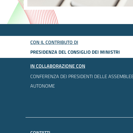
CON IL CONTRIBUTO DI
PRESIDENZA DEL CONSIGLIO DEI MINISTRI
IN COLLABORAZIONE CON
CONFERENZA DEI PRESIDENTI DELLE ASSEMBLEE
AUTONOME
CONTATTI