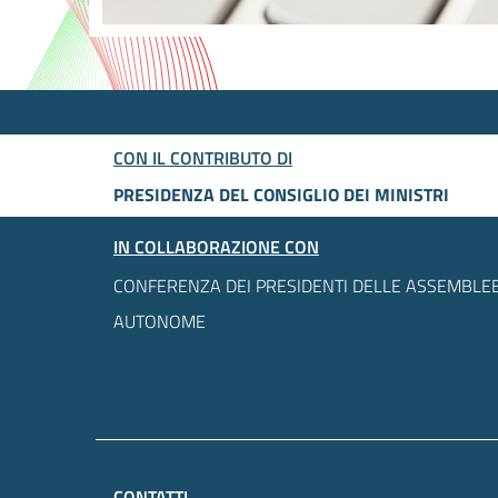
CON IL CONTRIBUTO DI
PRESIDENZA DEL CONSIGLIO DEI MINISTRI
IN COLLABORAZIONE CON
CONFERENZA DEI PRESIDENTI DELLE ASSEMBLEE
AUTONOME
CONTATTI