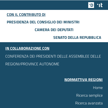
Team Dig
Des
CON IL CONTRIBUTO DI
PRESIDENZA DEL CONSIGLIO DEI MINISTRI
CAMERA DEI DEPUTATI
SENATO DELLA REPUBBLICA
IN COLLABORAZIONE CON
CONFERENZA DEI PRESIDENTI DELLE ASSEMBLEE DELLE
REGIONI/PROVINCE AUTONOME
NORMATTIVA REGIONI
Home
Ricerca semplice
Ricerca avanzata