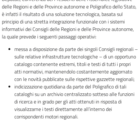
delle Regioni e delle Province autonome e Poligrafico dello Stato,
è infatti il risultato di una soluzione tecnologica, basata sul
principio di una stretta integrazione funzionale con i sistemi
informativi dei Consigli delle Regioni e delle Province autonome,
la quale prevede i seguenti passaggi operativi:
messa a disposizione da parte dei singoli Consigli regionali –
sulle relative infrastrutture tecnologiche – di un opportuno
catalogo contenente estremi, titoli e testi di tutti i propri
atti normativi, mantenendolo costantemente aggiornato
con le novità pubblicate sulle rispettive gazzette regionali;
indicizzazione quotidiana da parte del Poligrafico di tali
cataloghi su un archivio centralizzato sotteso alle funzioni
di ricerca e in grado per gli atti ottenuti in risposta di
visualizzarne i testi direttamente all’interno dei
corrispondenti motori regionali.