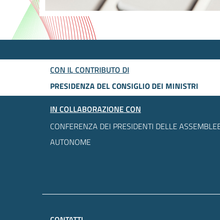
CON IL CONTRIBUTO DI
PRESIDENZA DEL CONSIGLIO DEI MINISTRI
IN COLLABORAZIONE CON
CONFERENZA DEI PRESIDENTI DELLE ASSEMBLEE
AUTONOME
CONTATTI