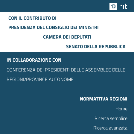
Team Dig
Des
CON IL CONTRIBUTO DI
PRESIDENZA DEL CONSIGLIO DEI MINISTRI
CAMERA DEI DEPUTATI
SENATO DELLA REPUBBLICA
IN COLLABORAZIONE CON
CONFERENZA DEI PRESIDENTI DELLE ASSEMBLEE DELLE
REGIONI/PROVINCE AUTONOME
NORMATTIVA REGIONI
Home
Ricerca semplice
Ricerca avanzata