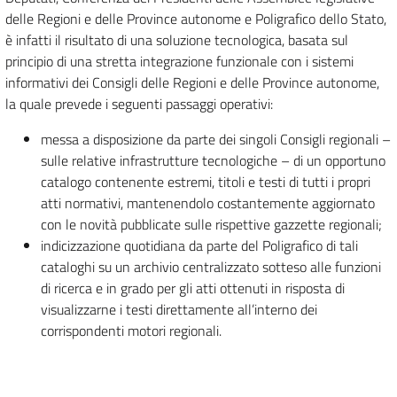
delle Regioni e delle Province autonome e Poligrafico dello Stato,
è infatti il risultato di una soluzione tecnologica, basata sul
principio di una stretta integrazione funzionale con i sistemi
informativi dei Consigli delle Regioni e delle Province autonome,
la quale prevede i seguenti passaggi operativi:
messa a disposizione da parte dei singoli Consigli regionali –
sulle relative infrastrutture tecnologiche – di un opportuno
catalogo contenente estremi, titoli e testi di tutti i propri
atti normativi, mantenendolo costantemente aggiornato
con le novità pubblicate sulle rispettive gazzette regionali;
indicizzazione quotidiana da parte del Poligrafico di tali
cataloghi su un archivio centralizzato sotteso alle funzioni
di ricerca e in grado per gli atti ottenuti in risposta di
visualizzarne i testi direttamente all’interno dei
corrispondenti motori regionali.