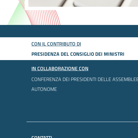
CON IL CONTRIBUTO DI
PRESIDENZA DEL CONSIGLIO DEI MINISTRI
IN COLLABORAZIONE CON
CONFERENZA DEI PRESIDENTI DELLE ASSEMBLEE
AUTONOME
CONTATTI