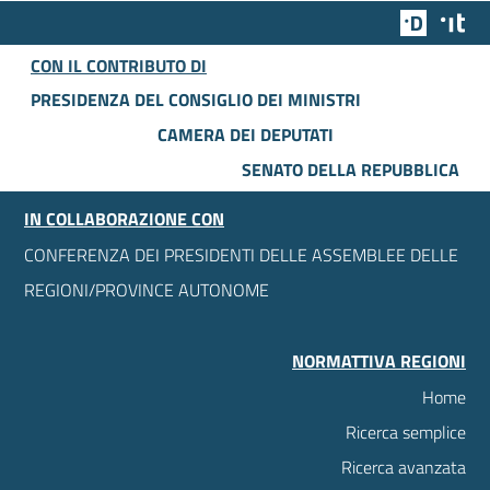
Team Dig
Des
CON IL CONTRIBUTO DI
PRESIDENZA DEL CONSIGLIO DEI MINISTRI
CAMERA DEI DEPUTATI
SENATO DELLA REPUBBLICA
IN COLLABORAZIONE CON
CONFERENZA DEI PRESIDENTI DELLE ASSEMBLEE DELLE
REGIONI/PROVINCE AUTONOME
NORMATTIVA REGIONI
Home
Ricerca semplice
Ricerca avanzata