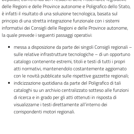
delle Regioni e delle Province autonome e Poligrafico dello Stato,
è infatti il risultato di una soluzione tecnologica, basata sul
principio di una stretta integrazione funzionale con i sistemi
informativi dei Consigli delle Regioni e delle Province autonome,
la quale prevede i seguenti passaggi operativi:
messa a disposizione da parte dei singoli Consigli regionali –
sulle relative infrastrutture tecnologiche – di un opportuno
catalogo contenente estremi, titoli e testi di tutti i propri
atti normativi, mantenendolo costantemente aggiornato
con le novità pubblicate sulle rispettive gazzette regionali;
indicizzazione quotidiana da parte del Poligrafico di tali
cataloghi su un archivio centralizzato sotteso alle funzioni
di ricerca e in grado per gli atti ottenuti in risposta di
visualizzarne i testi direttamente all’interno dei
corrispondenti motori regionali.