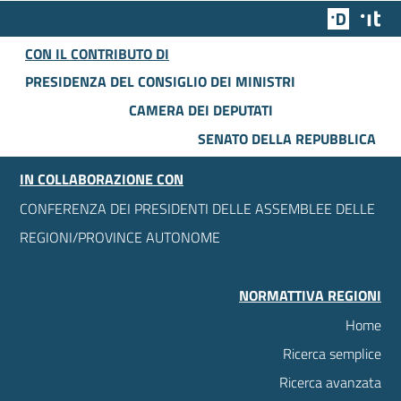
Team Dig
Des
CON IL CONTRIBUTO DI
PRESIDENZA DEL CONSIGLIO DEI MINISTRI
CAMERA DEI DEPUTATI
SENATO DELLA REPUBBLICA
IN COLLABORAZIONE CON
CONFERENZA DEI PRESIDENTI DELLE ASSEMBLEE DELLE
REGIONI/PROVINCE AUTONOME
NORMATTIVA REGIONI
Home
Ricerca semplice
Ricerca avanzata