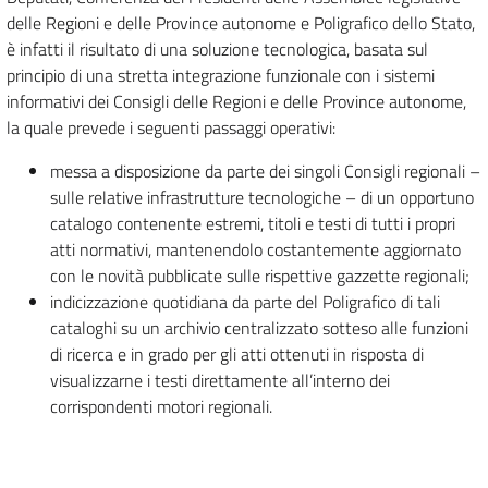
delle Regioni e delle Province autonome e Poligrafico dello Stato,
è infatti il risultato di una soluzione tecnologica, basata sul
principio di una stretta integrazione funzionale con i sistemi
informativi dei Consigli delle Regioni e delle Province autonome,
la quale prevede i seguenti passaggi operativi:
messa a disposizione da parte dei singoli Consigli regionali –
sulle relative infrastrutture tecnologiche – di un opportuno
catalogo contenente estremi, titoli e testi di tutti i propri
atti normativi, mantenendolo costantemente aggiornato
con le novità pubblicate sulle rispettive gazzette regionali;
indicizzazione quotidiana da parte del Poligrafico di tali
cataloghi su un archivio centralizzato sotteso alle funzioni
di ricerca e in grado per gli atti ottenuti in risposta di
visualizzarne i testi direttamente all’interno dei
corrispondenti motori regionali.