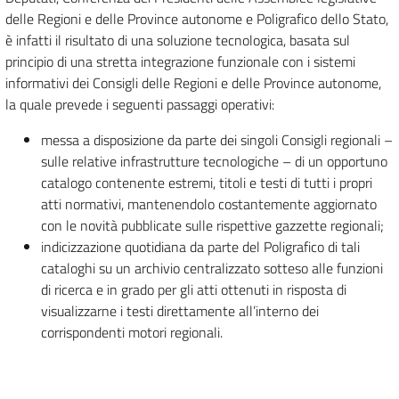
delle Regioni e delle Province autonome e Poligrafico dello Stato,
è infatti il risultato di una soluzione tecnologica, basata sul
principio di una stretta integrazione funzionale con i sistemi
informativi dei Consigli delle Regioni e delle Province autonome,
la quale prevede i seguenti passaggi operativi:
messa a disposizione da parte dei singoli Consigli regionali –
sulle relative infrastrutture tecnologiche – di un opportuno
catalogo contenente estremi, titoli e testi di tutti i propri
atti normativi, mantenendolo costantemente aggiornato
con le novità pubblicate sulle rispettive gazzette regionali;
indicizzazione quotidiana da parte del Poligrafico di tali
cataloghi su un archivio centralizzato sotteso alle funzioni
di ricerca e in grado per gli atti ottenuti in risposta di
visualizzarne i testi direttamente all’interno dei
corrispondenti motori regionali.