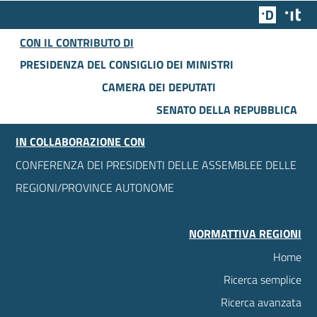
Team Dig
Des
CON IL CONTRIBUTO DI
PRESIDENZA DEL CONSIGLIO DEI MINISTRI
CAMERA DEI DEPUTATI
SENATO DELLA REPUBBLICA
IN COLLABORAZIONE CON
CONFERENZA DEI PRESIDENTI DELLE ASSEMBLEE DELLE
REGIONI/PROVINCE AUTONOME
NORMATTIVA REGIONI
Home
Ricerca semplice
Ricerca avanzata