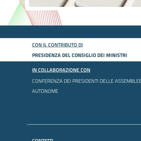
CON IL CONTRIBUTO DI
PRESIDENZA DEL CONSIGLIO DEI MINISTRI
IN COLLABORAZIONE CON
CONFERENZA DEI PRESIDENTI DELLE ASSEMBLEE
AUTONOME
CONTATTI