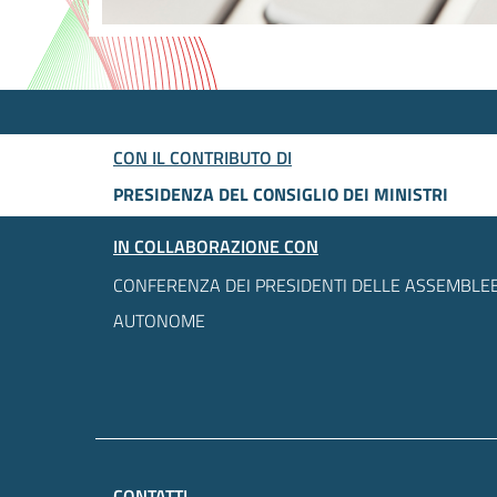
CON IL CONTRIBUTO DI
PRESIDENZA DEL CONSIGLIO DEI MINISTRI
IN COLLABORAZIONE CON
CONFERENZA DEI PRESIDENTI DELLE ASSEMBLEE
AUTONOME
CONTATTI