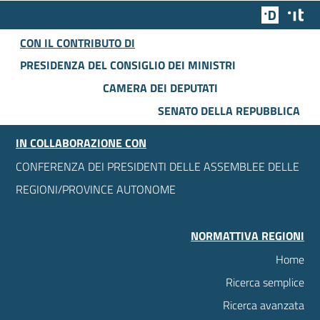
Team Dig
Des
CON IL CONTRIBUTO DI
PRESIDENZA DEL CONSIGLIO DEI MINISTRI
CAMERA DEI DEPUTATI
SENATO DELLA REPUBBLICA
IN COLLABORAZIONE CON
CONFERENZA DEI PRESIDENTI DELLE ASSEMBLEE DELLE
REGIONI/PROVINCE AUTONOME
NORMATTIVA REGIONI
Home
Ricerca semplice
Ricerca avanzata