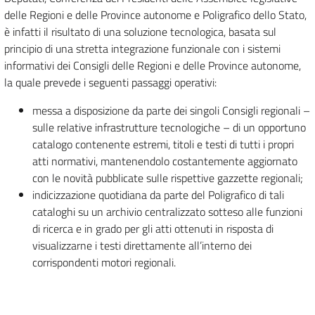
delle Regioni e delle Province autonome e Poligrafico dello Stato,
è infatti il risultato di una soluzione tecnologica, basata sul
principio di una stretta integrazione funzionale con i sistemi
informativi dei Consigli delle Regioni e delle Province autonome,
la quale prevede i seguenti passaggi operativi:
messa a disposizione da parte dei singoli Consigli regionali –
sulle relative infrastrutture tecnologiche – di un opportuno
catalogo contenente estremi, titoli e testi di tutti i propri
atti normativi, mantenendolo costantemente aggiornato
con le novità pubblicate sulle rispettive gazzette regionali;
indicizzazione quotidiana da parte del Poligrafico di tali
cataloghi su un archivio centralizzato sotteso alle funzioni
di ricerca e in grado per gli atti ottenuti in risposta di
visualizzarne i testi direttamente all’interno dei
corrispondenti motori regionali.