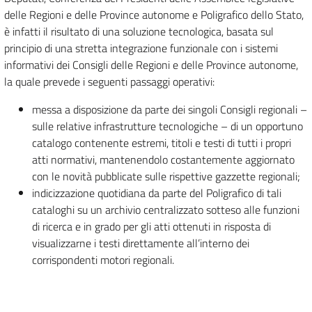
delle Regioni e delle Province autonome e Poligrafico dello Stato,
è infatti il risultato di una soluzione tecnologica, basata sul
principio di una stretta integrazione funzionale con i sistemi
informativi dei Consigli delle Regioni e delle Province autonome,
la quale prevede i seguenti passaggi operativi:
messa a disposizione da parte dei singoli Consigli regionali –
sulle relative infrastrutture tecnologiche – di un opportuno
catalogo contenente estremi, titoli e testi di tutti i propri
atti normativi, mantenendolo costantemente aggiornato
con le novità pubblicate sulle rispettive gazzette regionali;
indicizzazione quotidiana da parte del Poligrafico di tali
cataloghi su un archivio centralizzato sotteso alle funzioni
di ricerca e in grado per gli atti ottenuti in risposta di
visualizzarne i testi direttamente all’interno dei
corrispondenti motori regionali.