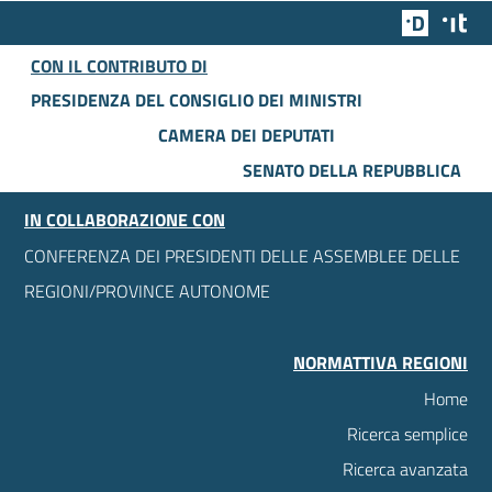
Team Dig
Des
CON IL CONTRIBUTO DI
PRESIDENZA DEL CONSIGLIO DEI MINISTRI
CAMERA DEI DEPUTATI
SENATO DELLA REPUBBLICA
IN COLLABORAZIONE CON
CONFERENZA DEI PRESIDENTI DELLE ASSEMBLEE DELLE
REGIONI/PROVINCE AUTONOME
NORMATTIVA REGIONI
Home
Ricerca semplice
Ricerca avanzata