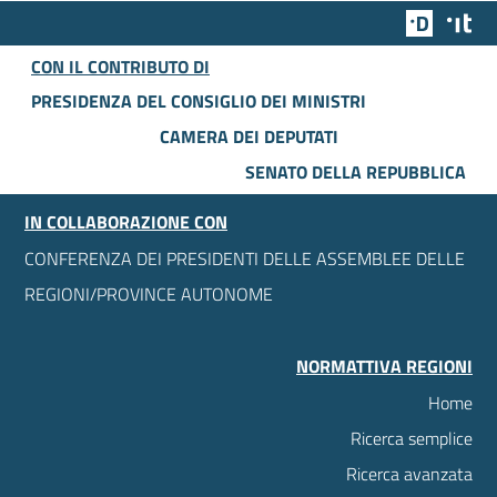
Team Dig
Des
CON IL CONTRIBUTO DI
PRESIDENZA DEL CONSIGLIO DEI MINISTRI
CAMERA DEI DEPUTATI
SENATO DELLA REPUBBLICA
IN COLLABORAZIONE CON
CONFERENZA DEI PRESIDENTI DELLE ASSEMBLEE DELLE
REGIONI/PROVINCE AUTONOME
NORMATTIVA REGIONI
Home
Ricerca semplice
Ricerca avanzata