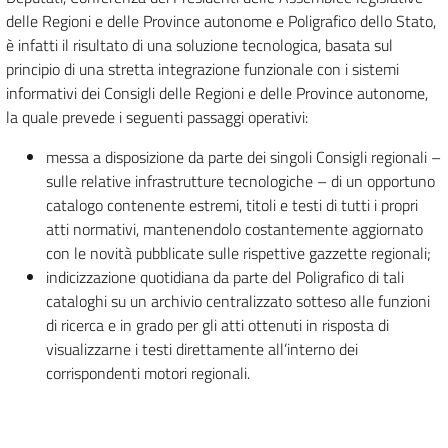
delle Regioni e delle Province autonome e Poligrafico dello Stato,
è infatti il risultato di una soluzione tecnologica, basata sul
principio di una stretta integrazione funzionale con i sistemi
informativi dei Consigli delle Regioni e delle Province autonome,
la quale prevede i seguenti passaggi operativi:
messa a disposizione da parte dei singoli Consigli regionali –
sulle relative infrastrutture tecnologiche – di un opportuno
catalogo contenente estremi, titoli e testi di tutti i propri
atti normativi, mantenendolo costantemente aggiornato
con le novità pubblicate sulle rispettive gazzette regionali;
indicizzazione quotidiana da parte del Poligrafico di tali
cataloghi su un archivio centralizzato sotteso alle funzioni
di ricerca e in grado per gli atti ottenuti in risposta di
visualizzarne i testi direttamente all’interno dei
corrispondenti motori regionali.