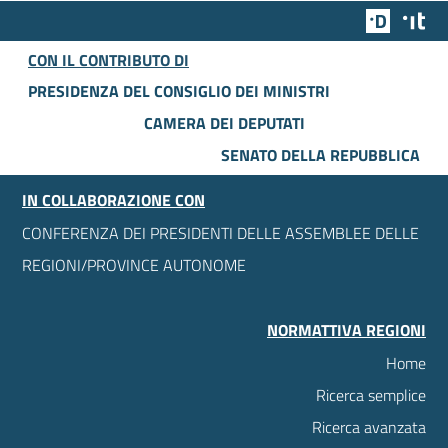
Team Dig
Des
CON IL CONTRIBUTO DI
PRESIDENZA DEL CONSIGLIO DEI MINISTRI
CAMERA DEI DEPUTATI
SENATO DELLA REPUBBLICA
IN COLLABORAZIONE CON
CONFERENZA DEI PRESIDENTI DELLE ASSEMBLEE DELLE
REGIONI/PROVINCE AUTONOME
NORMATTIVA REGIONI
Home
Ricerca semplice
Ricerca avanzata