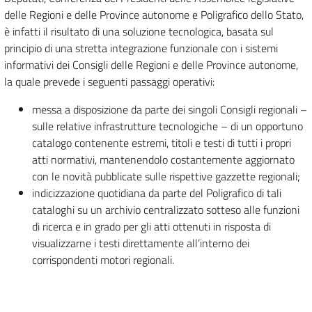
delle Regioni e delle Province autonome e Poligrafico dello Stato,
è infatti il risultato di una soluzione tecnologica, basata sul
principio di una stretta integrazione funzionale con i sistemi
informativi dei Consigli delle Regioni e delle Province autonome,
la quale prevede i seguenti passaggi operativi:
messa a disposizione da parte dei singoli Consigli regionali –
sulle relative infrastrutture tecnologiche – di un opportuno
catalogo contenente estremi, titoli e testi di tutti i propri
atti normativi, mantenendolo costantemente aggiornato
con le novità pubblicate sulle rispettive gazzette regionali;
indicizzazione quotidiana da parte del Poligrafico di tali
cataloghi su un archivio centralizzato sotteso alle funzioni
di ricerca e in grado per gli atti ottenuti in risposta di
visualizzarne i testi direttamente all’interno dei
corrispondenti motori regionali.