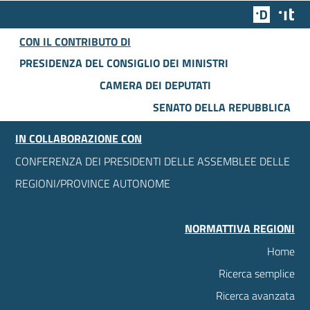
Team Dig
Des
CON IL CONTRIBUTO DI
PRESIDENZA DEL CONSIGLIO DEI MINISTRI
CAMERA DEI DEPUTATI
SENATO DELLA REPUBBLICA
IN COLLABORAZIONE CON
CONFERENZA DEI PRESIDENTI DELLE ASSEMBLEE DELLE
REGIONI/PROVINCE AUTONOME
NORMATTIVA REGIONI
Home
Ricerca semplice
Ricerca avanzata