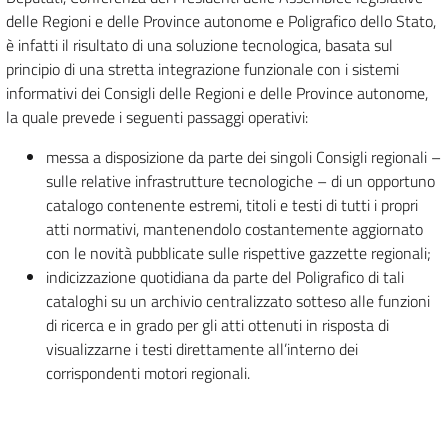
delle Regioni e delle Province autonome e Poligrafico dello Stato,
è infatti il risultato di una soluzione tecnologica, basata sul
principio di una stretta integrazione funzionale con i sistemi
informativi dei Consigli delle Regioni e delle Province autonome,
la quale prevede i seguenti passaggi operativi:
messa a disposizione da parte dei singoli Consigli regionali –
sulle relative infrastrutture tecnologiche – di un opportuno
catalogo contenente estremi, titoli e testi di tutti i propri
atti normativi, mantenendolo costantemente aggiornato
con le novità pubblicate sulle rispettive gazzette regionali;
indicizzazione quotidiana da parte del Poligrafico di tali
cataloghi su un archivio centralizzato sotteso alle funzioni
di ricerca e in grado per gli atti ottenuti in risposta di
visualizzarne i testi direttamente all’interno dei
corrispondenti motori regionali.