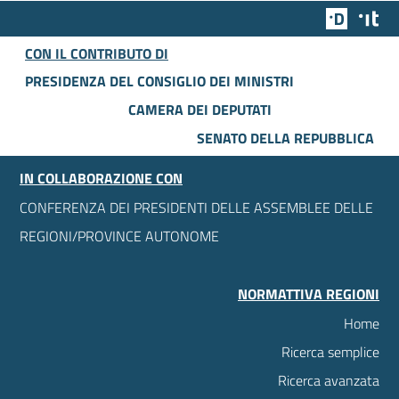
Team Dig
Des
CON IL CONTRIBUTO DI
PRESIDENZA DEL CONSIGLIO DEI MINISTRI
CAMERA DEI DEPUTATI
SENATO DELLA REPUBBLICA
IN COLLABORAZIONE CON
CONFERENZA DEI PRESIDENTI DELLE ASSEMBLEE DELLE
REGIONI/PROVINCE AUTONOME
NORMATTIVA REGIONI
Home
Ricerca semplice
Ricerca avanzata