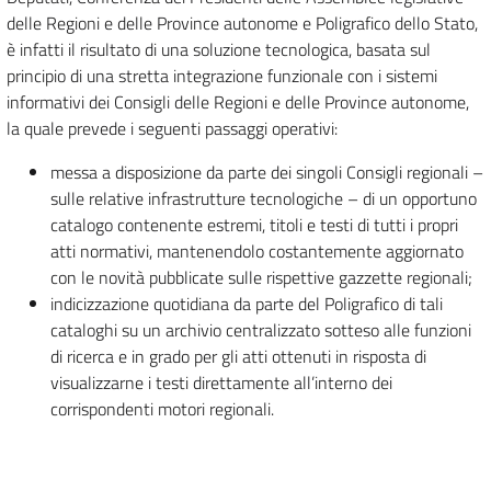
delle Regioni e delle Province autonome e Poligrafico dello Stato,
è infatti il risultato di una soluzione tecnologica, basata sul
principio di una stretta integrazione funzionale con i sistemi
informativi dei Consigli delle Regioni e delle Province autonome,
la quale prevede i seguenti passaggi operativi:
messa a disposizione da parte dei singoli Consigli regionali –
sulle relative infrastrutture tecnologiche – di un opportuno
catalogo contenente estremi, titoli e testi di tutti i propri
atti normativi, mantenendolo costantemente aggiornato
con le novità pubblicate sulle rispettive gazzette regionali;
indicizzazione quotidiana da parte del Poligrafico di tali
cataloghi su un archivio centralizzato sotteso alle funzioni
di ricerca e in grado per gli atti ottenuti in risposta di
visualizzarne i testi direttamente all’interno dei
corrispondenti motori regionali.