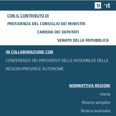
Team Dig
Des
CON IL CONTRIBUTO DI
PRESIDENZA DEL CONSIGLIO DEI MINISTRI
CAMERA DEI DEPUTATI
SENATO DELLA REPUBBLICA
IN COLLABORAZIONE CON
CONFERENZA DEI PRESIDENTI DELLE ASSEMBLEE DELLE
REGIONI/PROVINCE AUTONOME
NORMATTIVA REGIONI
Home
Ricerca semplice
Ricerca avanzata