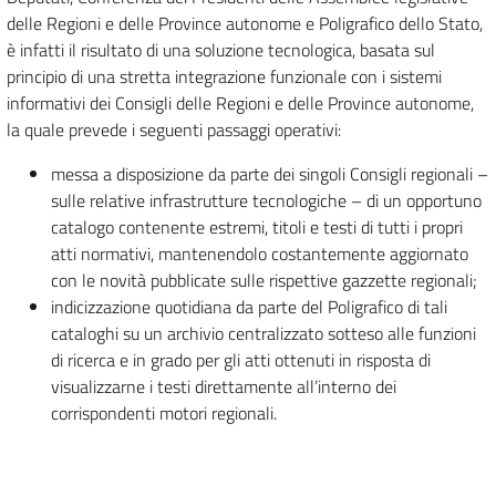
delle Regioni e delle Province autonome e Poligrafico dello Stato,
è infatti il risultato di una soluzione tecnologica, basata sul
principio di una stretta integrazione funzionale con i sistemi
informativi dei Consigli delle Regioni e delle Province autonome,
la quale prevede i seguenti passaggi operativi:
messa a disposizione da parte dei singoli Consigli regionali –
sulle relative infrastrutture tecnologiche – di un opportuno
catalogo contenente estremi, titoli e testi di tutti i propri
atti normativi, mantenendolo costantemente aggiornato
con le novità pubblicate sulle rispettive gazzette regionali;
indicizzazione quotidiana da parte del Poligrafico di tali
cataloghi su un archivio centralizzato sotteso alle funzioni
di ricerca e in grado per gli atti ottenuti in risposta di
visualizzarne i testi direttamente all’interno dei
corrispondenti motori regionali.