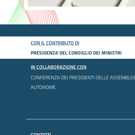
CON IL CONTRIBUTO DI
PRESIDENZA DEL CONSIGLIO DEI MINISTRI
IN COLLABORAZIONE CON
CONFERENZA DEI PRESIDENTI DELLE ASSEMBLEE
AUTONOME
CONTATTI