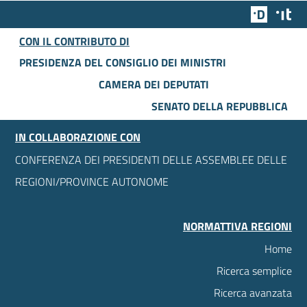
Team Dig
Des
CON IL CONTRIBUTO DI
PRESIDENZA DEL CONSIGLIO DEI MINISTRI
CAMERA DEI DEPUTATI
SENATO DELLA REPUBBLICA
IN COLLABORAZIONE CON
CONFERENZA DEI PRESIDENTI DELLE ASSEMBLEE DELLE
REGIONI/PROVINCE AUTONOME
NORMATTIVA REGIONI
Home
Ricerca semplice
Ricerca avanzata