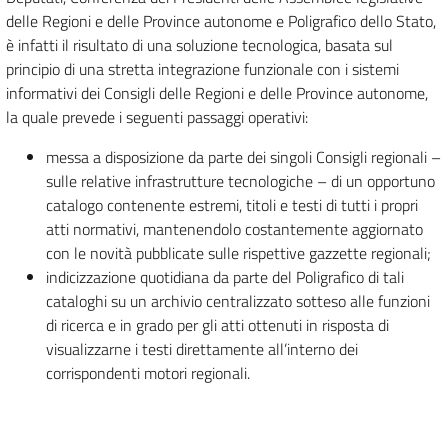
delle Regioni e delle Province autonome e Poligrafico dello Stato,
è infatti il risultato di una soluzione tecnologica, basata sul
principio di una stretta integrazione funzionale con i sistemi
informativi dei Consigli delle Regioni e delle Province autonome,
la quale prevede i seguenti passaggi operativi:
messa a disposizione da parte dei singoli Consigli regionali –
sulle relative infrastrutture tecnologiche – di un opportuno
catalogo contenente estremi, titoli e testi di tutti i propri
atti normativi, mantenendolo costantemente aggiornato
con le novità pubblicate sulle rispettive gazzette regionali;
indicizzazione quotidiana da parte del Poligrafico di tali
cataloghi su un archivio centralizzato sotteso alle funzioni
di ricerca e in grado per gli atti ottenuti in risposta di
visualizzarne i testi direttamente all’interno dei
corrispondenti motori regionali.