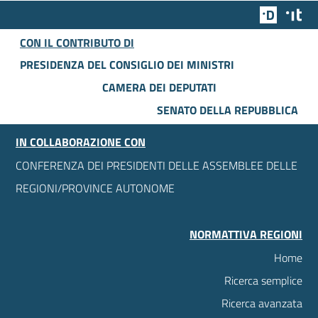
Team Dig
Des
CON IL CONTRIBUTO DI
PRESIDENZA DEL CONSIGLIO DEI MINISTRI
CAMERA DEI DEPUTATI
SENATO DELLA REPUBBLICA
IN COLLABORAZIONE CON
CONFERENZA DEI PRESIDENTI DELLE ASSEMBLEE DELLE
REGIONI/PROVINCE AUTONOME
NORMATTIVA REGIONI
Home
Ricerca semplice
Ricerca avanzata