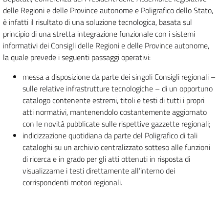
delle Regioni e delle Province autonome e Poligrafico dello Stato,
è infatti il risultato di una soluzione tecnologica, basata sul
principio di una stretta integrazione funzionale con i sistemi
informativi dei Consigli delle Regioni e delle Province autonome,
la quale prevede i seguenti passaggi operativi:
messa a disposizione da parte dei singoli Consigli regionali –
sulle relative infrastrutture tecnologiche – di un opportuno
catalogo contenente estremi, titoli e testi di tutti i propri
atti normativi, mantenendolo costantemente aggiornato
con le novità pubblicate sulle rispettive gazzette regionali;
indicizzazione quotidiana da parte del Poligrafico di tali
cataloghi su un archivio centralizzato sotteso alle funzioni
di ricerca e in grado per gli atti ottenuti in risposta di
visualizzarne i testi direttamente all’interno dei
corrispondenti motori regionali.