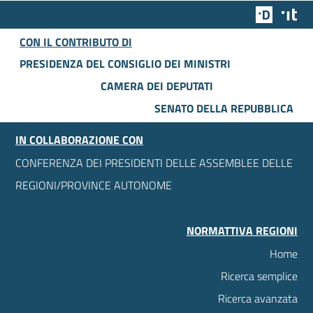
Team Dig
Des
CON IL CONTRIBUTO DI
PRESIDENZA DEL CONSIGLIO DEI MINISTRI
CAMERA DEI DEPUTATI
SENATO DELLA REPUBBLICA
IN COLLABORAZIONE CON
CONFERENZA DEI PRESIDENTI DELLE ASSEMBLEE DELLE
REGIONI/PROVINCE AUTONOME
NORMATTIVA REGIONI
Home
Ricerca semplice
Ricerca avanzata