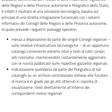
delle Regioni e delle Province autonome e Poligrafico dello Stato,
è infatti il risultato di una soluzione tecnologica, basata sul
principio di una stretta integrazione funzionale con i sistemi
informativi dei Consigli delle Regioni e delle Province autonome,
la quale prevede i seguenti passaggi operativi:
messa a disposizione da parte dei singoli Consigli regionali –
sulle relative infrastrutture tecnologiche – di un opportuno
catalogo contenente estremi, titoli e testi di tutti i propri
atti normativi, mantenendolo costantemente aggiornato
con le novità pubblicate sulle rispettive gazzette regionali;
indicizzazione quotidiana da parte del Poligrafico di tali
cataloghi su un archivio centralizzato sotteso alle funzioni
di ricerca e in grado per gli atti ottenuti in risposta di
visualizzarne i testi direttamente all’interno dei
corrispondenti motori regionali.