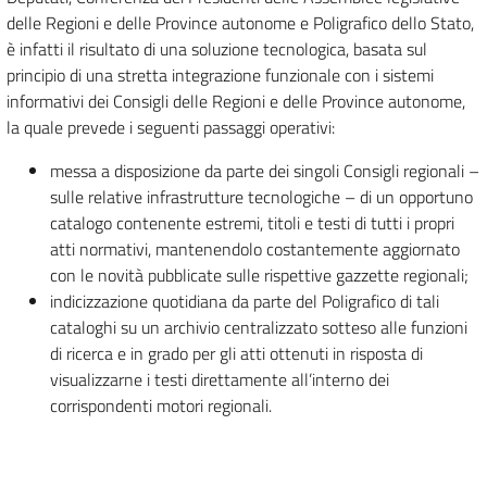
delle Regioni e delle Province autonome e Poligrafico dello Stato,
è infatti il risultato di una soluzione tecnologica, basata sul
principio di una stretta integrazione funzionale con i sistemi
informativi dei Consigli delle Regioni e delle Province autonome,
la quale prevede i seguenti passaggi operativi:
messa a disposizione da parte dei singoli Consigli regionali –
sulle relative infrastrutture tecnologiche – di un opportuno
catalogo contenente estremi, titoli e testi di tutti i propri
atti normativi, mantenendolo costantemente aggiornato
con le novità pubblicate sulle rispettive gazzette regionali;
indicizzazione quotidiana da parte del Poligrafico di tali
cataloghi su un archivio centralizzato sotteso alle funzioni
di ricerca e in grado per gli atti ottenuti in risposta di
visualizzarne i testi direttamente all’interno dei
corrispondenti motori regionali.