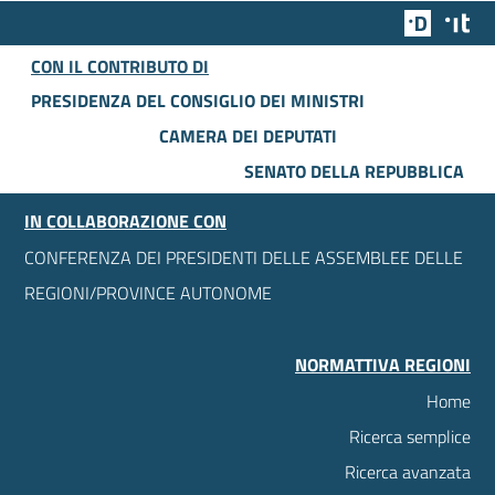
Team Dig
Des
CON IL CONTRIBUTO DI
PRESIDENZA DEL CONSIGLIO DEI MINISTRI
CAMERA DEI DEPUTATI
SENATO DELLA REPUBBLICA
IN COLLABORAZIONE CON
CONFERENZA DEI PRESIDENTI DELLE ASSEMBLEE DELLE
REGIONI/PROVINCE AUTONOME
NORMATTIVA REGIONI
Home
Ricerca semplice
Ricerca avanzata