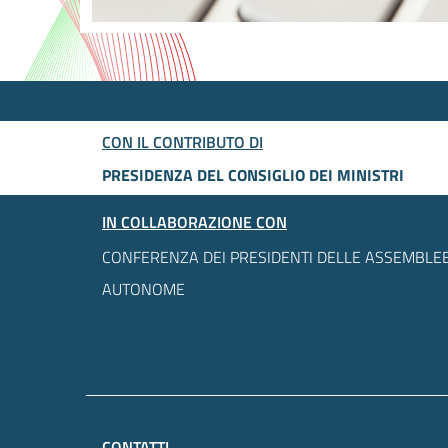
CON IL CONTRIBUTO DI
PRESIDENZA DEL CONSIGLIO DEI MINISTRI
IN COLLABORAZIONE CON
CONFERENZA DEI PRESIDENTI DELLE ASSEMBLEE
AUTONOME
CONTATTI