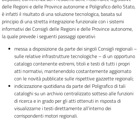
delle Regioni e delle Province autonome e Poligrafico dello Stato,
è infatti il risultato di una soluzione tecnologica, basata sul
principio di una stretta integrazione funzionale con i sistemi
informativi dei Consigli delle Regioni e delle Province autonome,
la quale prevede i seguenti passaggi operativi:
messa a disposizione da parte dei singoli Consigli regionali –
sulle relative infrastrutture tecnologiche – di un opportuno
catalogo contenente estremi, titoli e testi di tutti i propri
atti normativi, mantenendolo costantemente aggiornato
con le novità pubblicate sulle rispettive gazzette regionali;
indicizzazione quotidiana da parte del Poligrafico di tali
cataloghi su un archivio centralizzato sotteso alle funzioni
di ricerca e in grado per gli atti ottenuti in risposta di
visualizzarne i testi direttamente all’interno dei
corrispondenti motori regionali.