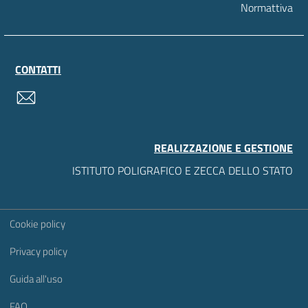
Normattiva
CONTATTI
contatti
REALIZZAZIONE E GESTIONE
ISTITUTO POLIGRAFICO E ZECCA DELLO STATO
Sezione Link Utili
Cookie policy
Privacy policy
Guida all'uso
FAQ