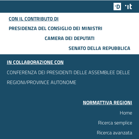
Team Dig
Des
CON IL CONTRIBUTO DI
PRESIDENZA DEL CONSIGLIO DEI MINISTRI
CAMERA DEI DEPUTATI
SENATO DELLA REPUBBLICA
IN COLLABORAZIONE CON
CONFERENZA DEI PRESIDENTI DELLE ASSEMBLEE DELLE
REGIONI/PROVINCE AUTONOME
NORMATTIVA REGIONI
Home
Ricerca semplice
Ricerca avanzata