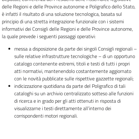
delle Regioni e delle Province autonome e Poligrafico dello Stato,
è infatti il risultato di una soluzione tecnologica, basata sul
principio di una stretta integrazione funzionale con i sistemi
informativi dei Consigli delle Regioni e delle Province autonome,
la quale prevede i seguenti passaggi operativi:
messa a disposizione da parte dei singoli Consigli regionali –
sulle relative infrastrutture tecnologiche – di un opportuno
catalogo contenente estremi, titoli e testi di tutti i propri
atti normativi, mantenendolo costantemente aggiornato
con le novità pubblicate sulle rispettive gazzette regionali;
indicizzazione quotidiana da parte del Poligrafico di tali
cataloghi su un archivio centralizzato sotteso alle funzioni
di ricerca e in grado per gli atti ottenuti in risposta di
visualizzarne i testi direttamente all’interno dei
corrispondenti motori regionali.