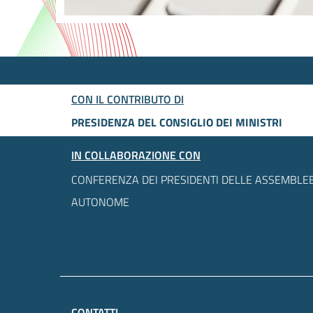
CON IL CONTRIBUTO DI
PRESIDENZA DEL CONSIGLIO DEI MINISTRI
IN COLLABORAZIONE CON
CONFERENZA DEI PRESIDENTI DELLE ASSEMBLEE
AUTONOME
CONTATTI