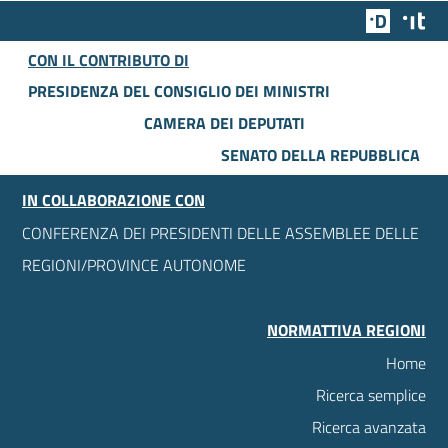
Team Dig
Des
CON IL CONTRIBUTO DI
PRESIDENZA DEL CONSIGLIO DEI MINISTRI
CAMERA DEI DEPUTATI
SENATO DELLA REPUBBLICA
IN COLLABORAZIONE CON
CONFERENZA DEI PRESIDENTI DELLE ASSEMBLEE DELLE
REGIONI/PROVINCE AUTONOME
NORMATTIVA REGIONI
Home
Ricerca semplice
Ricerca avanzata