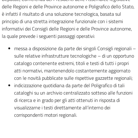
delle Regioni e delle Province autonome e Poligrafico dello Stato,
è infatti il risultato di una soluzione tecnologica, basata sul
principio di una stretta integrazione funzionale con i sistemi
informativi dei Consigli delle Regioni e delle Province autonome,
la quale prevede i seguenti passaggi operativi:
messa a disposizione da parte dei singoli Consigli regionali –
sulle relative infrastrutture tecnologiche – di un opportuno
catalogo contenente estremi, titoli e testi di tutti i propri
atti normativi, mantenendolo costantemente aggiornato
con le novità pubblicate sulle rispettive gazzette regionali;
indicizzazione quotidiana da parte del Poligrafico di tali
cataloghi su un archivio centralizzato sotteso alle funzioni
di ricerca e in grado per gli atti ottenuti in risposta di
visualizzarne i testi direttamente all’interno dei
corrispondenti motori regionali.