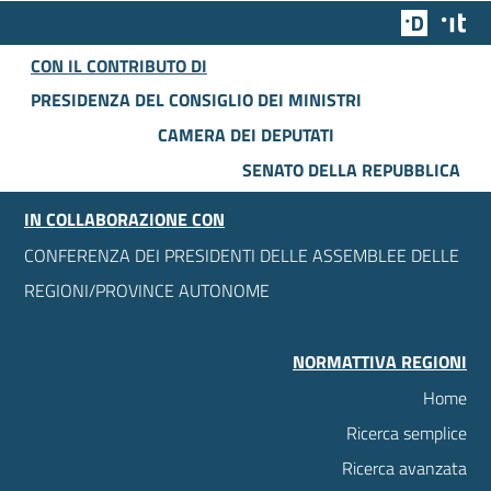
Team Dig
Des
CON IL CONTRIBUTO DI
PRESIDENZA DEL CONSIGLIO DEI MINISTRI
CAMERA DEI DEPUTATI
SENATO DELLA REPUBBLICA
IN COLLABORAZIONE CON
CONFERENZA DEI PRESIDENTI DELLE ASSEMBLEE DELLE
REGIONI/PROVINCE AUTONOME
NORMATTIVA REGIONI
Home
Ricerca semplice
Ricerca avanzata