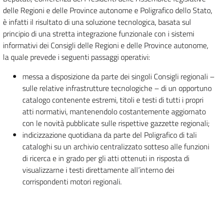
delle Regioni e delle Province autonome e Poligrafico dello Stato,
è infatti il risultato di una soluzione tecnologica, basata sul
principio di una stretta integrazione funzionale con i sistemi
informativi dei Consigli delle Regioni e delle Province autonome,
la quale prevede i seguenti passaggi operativi:
messa a disposizione da parte dei singoli Consigli regionali –
sulle relative infrastrutture tecnologiche – di un opportuno
catalogo contenente estremi, titoli e testi di tutti i propri
atti normativi, mantenendolo costantemente aggiornato
con le novità pubblicate sulle rispettive gazzette regionali;
indicizzazione quotidiana da parte del Poligrafico di tali
cataloghi su un archivio centralizzato sotteso alle funzioni
di ricerca e in grado per gli atti ottenuti in risposta di
visualizzarne i testi direttamente all’interno dei
corrispondenti motori regionali.