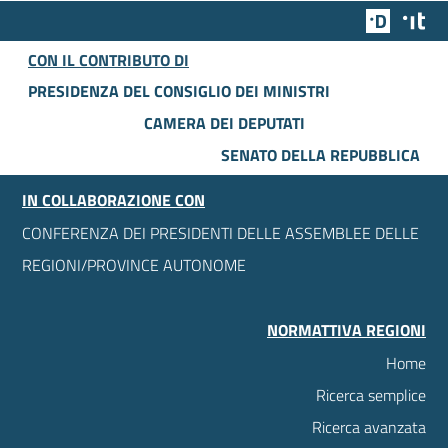
Team Dig
Des
CON IL CONTRIBUTO DI
PRESIDENZA DEL CONSIGLIO DEI MINISTRI
CAMERA DEI DEPUTATI
SENATO DELLA REPUBBLICA
IN COLLABORAZIONE CON
CONFERENZA DEI PRESIDENTI DELLE ASSEMBLEE DELLE
REGIONI/PROVINCE AUTONOME
NORMATTIVA REGIONI
Home
Ricerca semplice
Ricerca avanzata