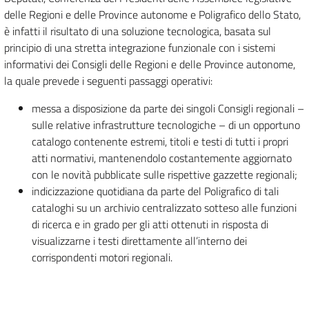
delle Regioni e delle Province autonome e Poligrafico dello Stato,
è infatti il risultato di una soluzione tecnologica, basata sul
principio di una stretta integrazione funzionale con i sistemi
informativi dei Consigli delle Regioni e delle Province autonome,
la quale prevede i seguenti passaggi operativi:
messa a disposizione da parte dei singoli Consigli regionali –
sulle relative infrastrutture tecnologiche – di un opportuno
catalogo contenente estremi, titoli e testi di tutti i propri
atti normativi, mantenendolo costantemente aggiornato
con le novità pubblicate sulle rispettive gazzette regionali;
indicizzazione quotidiana da parte del Poligrafico di tali
cataloghi su un archivio centralizzato sotteso alle funzioni
di ricerca e in grado per gli atti ottenuti in risposta di
visualizzarne i testi direttamente all’interno dei
corrispondenti motori regionali.