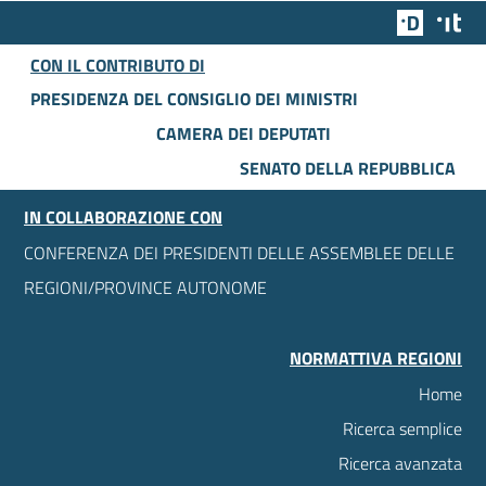
Team Dig
Des
CON IL CONTRIBUTO DI
PRESIDENZA DEL CONSIGLIO DEI MINISTRI
CAMERA DEI DEPUTATI
SENATO DELLA REPUBBLICA
IN COLLABORAZIONE CON
CONFERENZA DEI PRESIDENTI DELLE ASSEMBLEE DELLE
REGIONI/PROVINCE AUTONOME
NORMATTIVA REGIONI
Home
Ricerca semplice
Ricerca avanzata