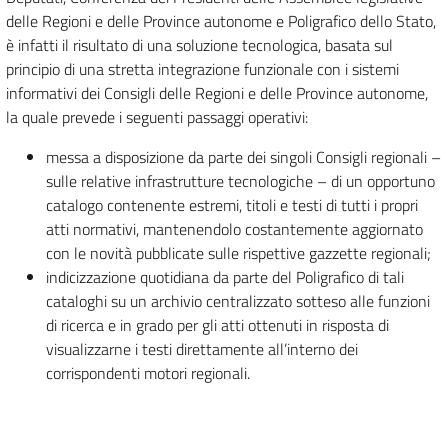
delle Regioni e delle Province autonome e Poligrafico dello Stato,
è infatti il risultato di una soluzione tecnologica, basata sul
principio di una stretta integrazione funzionale con i sistemi
informativi dei Consigli delle Regioni e delle Province autonome,
la quale prevede i seguenti passaggi operativi:
messa a disposizione da parte dei singoli Consigli regionali –
sulle relative infrastrutture tecnologiche – di un opportuno
catalogo contenente estremi, titoli e testi di tutti i propri
atti normativi, mantenendolo costantemente aggiornato
con le novità pubblicate sulle rispettive gazzette regionali;
indicizzazione quotidiana da parte del Poligrafico di tali
cataloghi su un archivio centralizzato sotteso alle funzioni
di ricerca e in grado per gli atti ottenuti in risposta di
visualizzarne i testi direttamente all’interno dei
corrispondenti motori regionali.