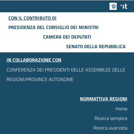
Team Dig
Des
CON IL CONTRIBUTO DI
PRESIDENZA DEL CONSIGLIO DEI MINISTRI
CAMERA DEI DEPUTATI
SENATO DELLA REPUBBLICA
IN COLLABORAZIONE CON
CONFERENZA DEI PRESIDENTI DELLE ASSEMBLEE DELLE
REGIONI/PROVINCE AUTONOME
NORMATTIVA REGIONI
Home
Ricerca semplice
Ricerca avanzata