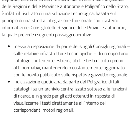
delle Regioni e delle Province autonome e Poligrafico dello Stato,
è infatti il risultato di una soluzione tecnologica, basata sul
principio di una stretta integrazione funzionale con i sistemi
informativi dei Consigli delle Regioni e delle Province autonome,
la quale prevede i seguenti passaggi operativi:
messa a disposizione da parte dei singoli Consigli regionali –
sulle relative infrastrutture tecnologiche – di un opportuno
catalogo contenente estremi, titoli e testi di tutti i propri
atti normativi, mantenendolo costantemente aggiornato
con le novità pubblicate sulle rispettive gazzette regionali;
indicizzazione quotidiana da parte del Poligrafico di tali
cataloghi su un archivio centralizzato sotteso alle funzioni
di ricerca e in grado per gli atti ottenuti in risposta di
visualizzarne i testi direttamente all’interno dei
corrispondenti motori regionali.