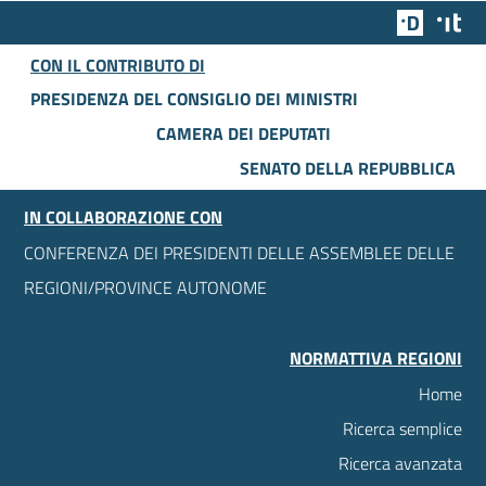
Team Dig
Des
CON IL CONTRIBUTO DI
PRESIDENZA DEL CONSIGLIO DEI MINISTRI
CAMERA DEI DEPUTATI
SENATO DELLA REPUBBLICA
IN COLLABORAZIONE CON
CONFERENZA DEI PRESIDENTI DELLE ASSEMBLEE DELLE
REGIONI/PROVINCE AUTONOME
NORMATTIVA REGIONI
Home
Ricerca semplice
Ricerca avanzata