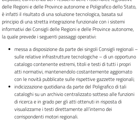
delle Regioni e delle Province autonome e Poligrafico dello Stato,
è infatti il risultato di una soluzione tecnologica, basata sul
principio di una stretta integrazione funzionale con i sistemi
informativi dei Consigli delle Regioni e delle Province autonome,
la quale prevede i seguenti passaggi operativi:
messa a disposizione da parte dei singoli Consigli regionali –
sulle relative infrastrutture tecnologiche – di un opportuno
catalogo contenente estremi, titoli e testi di tutti i propri
atti normativi, mantenendolo costantemente aggiornato
con le novità pubblicate sulle rispettive gazzette regionali;
indicizzazione quotidiana da parte del Poligrafico di tali
cataloghi su un archivio centralizzato sotteso alle funzioni
di ricerca e in grado per gli atti ottenuti in risposta di
visualizzarne i testi direttamente all’interno dei
corrispondenti motori regionali.