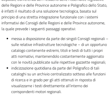
delle Regioni e delle Province autonome e Poligrafico dello Stato,
è infatti il risultato di una soluzione tecnologica, basata sul
principio di una stretta integrazione funzionale con i sistemi
informativi dei Consigli delle Regioni e delle Province autonome,
la quale prevede i seguenti passaggi operativi:
messa a disposizione da parte dei singoli Consigli regionali –
sulle relative infrastrutture tecnologiche – di un opportuno
catalogo contenente estremi, titoli e testi di tutti i propri
atti normativi, mantenendolo costantemente aggiornato
con le novità pubblicate sulle rispettive gazzette regionali;
indicizzazione quotidiana da parte del Poligrafico di tali
cataloghi su un archivio centralizzato sotteso alle funzioni
di ricerca e in grado per gli atti ottenuti in risposta di
visualizzarne i testi direttamente all’interno dei
corrispondenti motori regionali.