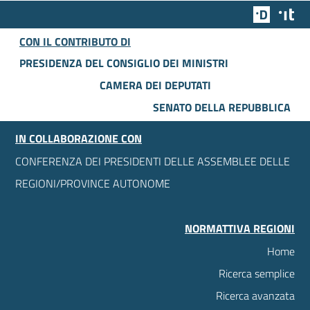
Team Dig
Des
CON IL CONTRIBUTO DI
PRESIDENZA DEL CONSIGLIO DEI MINISTRI
CAMERA DEI DEPUTATI
SENATO DELLA REPUBBLICA
IN COLLABORAZIONE CON
CONFERENZA DEI PRESIDENTI DELLE ASSEMBLEE DELLE
REGIONI/PROVINCE AUTONOME
NORMATTIVA REGIONI
Home
Ricerca semplice
Ricerca avanzata