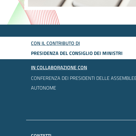
CON IL CONTRIBUTO DI
PRESIDENZA DEL CONSIGLIO DEI MINISTRI
IN COLLABORAZIONE CON
CONFERENZA DEI PRESIDENTI DELLE ASSEMBLEE
AUTONOME
CONTATTI