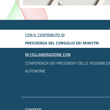
CON IL CONTRIBUTO DI
PRESIDENZA DEL CONSIGLIO DEI MINISTRI
IN COLLABORAZIONE CON
CONFERENZA DEI PRESIDENTI DELLE ASSEMBLEE
AUTONOME
CONTATTI