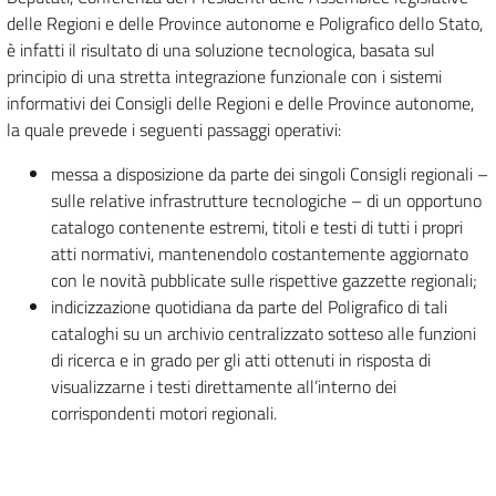
delle Regioni e delle Province autonome e Poligrafico dello Stato,
è infatti il risultato di una soluzione tecnologica, basata sul
principio di una stretta integrazione funzionale con i sistemi
informativi dei Consigli delle Regioni e delle Province autonome,
la quale prevede i seguenti passaggi operativi:
messa a disposizione da parte dei singoli Consigli regionali –
sulle relative infrastrutture tecnologiche – di un opportuno
catalogo contenente estremi, titoli e testi di tutti i propri
atti normativi, mantenendolo costantemente aggiornato
con le novità pubblicate sulle rispettive gazzette regionali;
indicizzazione quotidiana da parte del Poligrafico di tali
cataloghi su un archivio centralizzato sotteso alle funzioni
di ricerca e in grado per gli atti ottenuti in risposta di
visualizzarne i testi direttamente all’interno dei
corrispondenti motori regionali.