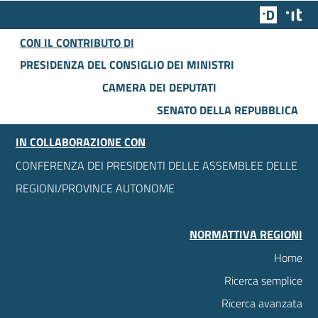
Team Dig
Des
CON IL CONTRIBUTO DI
PRESIDENZA DEL CONSIGLIO DEI MINISTRI
CAMERA DEI DEPUTATI
SENATO DELLA REPUBBLICA
IN COLLABORAZIONE CON
CONFERENZA DEI PRESIDENTI DELLE ASSEMBLEE DELLE
REGIONI/PROVINCE AUTONOME
NORMATTIVA REGIONI
Home
Ricerca semplice
Ricerca avanzata