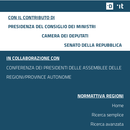
Team Dig
Des
CON IL CONTRIBUTO DI
PRESIDENZA DEL CONSIGLIO DEI MINISTRI
CAMERA DEI DEPUTATI
SENATO DELLA REPUBBLICA
IN COLLABORAZIONE CON
CONFERENZA DEI PRESIDENTI DELLE ASSEMBLEE DELLE
REGIONI/PROVINCE AUTONOME
NORMATTIVA REGIONI
Home
Ricerca semplice
Ricerca avanzata