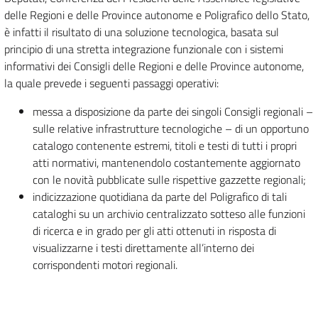
delle Regioni e delle Province autonome e Poligrafico dello Stato,
è infatti il risultato di una soluzione tecnologica, basata sul
principio di una stretta integrazione funzionale con i sistemi
informativi dei Consigli delle Regioni e delle Province autonome,
la quale prevede i seguenti passaggi operativi:
messa a disposizione da parte dei singoli Consigli regionali –
sulle relative infrastrutture tecnologiche – di un opportuno
catalogo contenente estremi, titoli e testi di tutti i propri
atti normativi, mantenendolo costantemente aggiornato
con le novità pubblicate sulle rispettive gazzette regionali;
indicizzazione quotidiana da parte del Poligrafico di tali
cataloghi su un archivio centralizzato sotteso alle funzioni
di ricerca e in grado per gli atti ottenuti in risposta di
visualizzarne i testi direttamente all’interno dei
corrispondenti motori regionali.