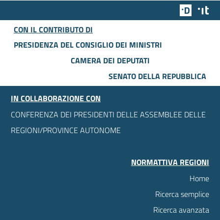
Team Dig
Des
CON IL CONTRIBUTO DI
PRESIDENZA DEL CONSIGLIO DEI MINISTRI
CAMERA DEI DEPUTATI
SENATO DELLA REPUBBLICA
IN COLLABORAZIONE CON
CONFERENZA DEI PRESIDENTI DELLE ASSEMBLEE DELLE
REGIONI/PROVINCE AUTONOME
NORMATTIVA REGIONI
Home
Ricerca semplice
Ricerca avanzata