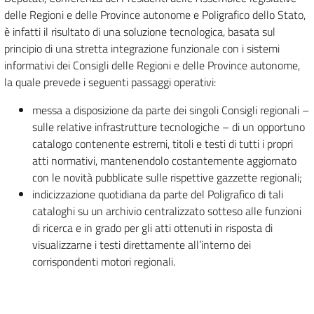
delle Regioni e delle Province autonome e Poligrafico dello Stato,
è infatti il risultato di una soluzione tecnologica, basata sul
principio di una stretta integrazione funzionale con i sistemi
informativi dei Consigli delle Regioni e delle Province autonome,
la quale prevede i seguenti passaggi operativi:
messa a disposizione da parte dei singoli Consigli regionali –
sulle relative infrastrutture tecnologiche – di un opportuno
catalogo contenente estremi, titoli e testi di tutti i propri
atti normativi, mantenendolo costantemente aggiornato
con le novità pubblicate sulle rispettive gazzette regionali;
indicizzazione quotidiana da parte del Poligrafico di tali
cataloghi su un archivio centralizzato sotteso alle funzioni
di ricerca e in grado per gli atti ottenuti in risposta di
visualizzarne i testi direttamente all’interno dei
corrispondenti motori regionali.