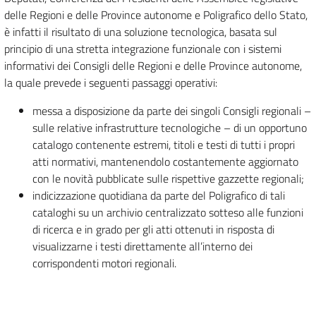
delle Regioni e delle Province autonome e Poligrafico dello Stato,
è infatti il risultato di una soluzione tecnologica, basata sul
principio di una stretta integrazione funzionale con i sistemi
informativi dei Consigli delle Regioni e delle Province autonome,
la quale prevede i seguenti passaggi operativi:
messa a disposizione da parte dei singoli Consigli regionali –
sulle relative infrastrutture tecnologiche – di un opportuno
catalogo contenente estremi, titoli e testi di tutti i propri
atti normativi, mantenendolo costantemente aggiornato
con le novità pubblicate sulle rispettive gazzette regionali;
indicizzazione quotidiana da parte del Poligrafico di tali
cataloghi su un archivio centralizzato sotteso alle funzioni
di ricerca e in grado per gli atti ottenuti in risposta di
visualizzarne i testi direttamente all’interno dei
corrispondenti motori regionali.