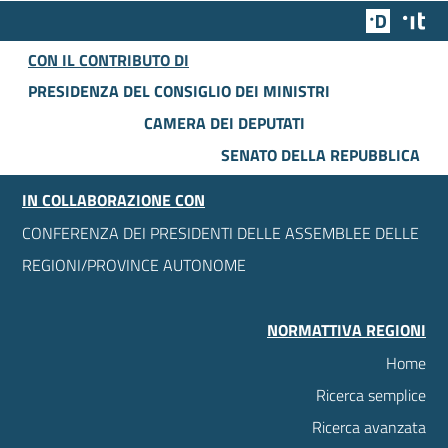
Team Dig
Des
CON IL CONTRIBUTO DI
PRESIDENZA DEL CONSIGLIO DEI MINISTRI
CAMERA DEI DEPUTATI
SENATO DELLA REPUBBLICA
IN COLLABORAZIONE CON
CONFERENZA DEI PRESIDENTI DELLE ASSEMBLEE DELLE
REGIONI/PROVINCE AUTONOME
NORMATTIVA REGIONI
Home
Ricerca semplice
Ricerca avanzata