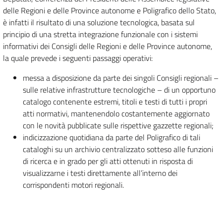
delle Regioni e delle Province autonome e Poligrafico dello Stato,
è infatti il risultato di una soluzione tecnologica, basata sul
principio di una stretta integrazione funzionale con i sistemi
informativi dei Consigli delle Regioni e delle Province autonome,
la quale prevede i seguenti passaggi operativi:
messa a disposizione da parte dei singoli Consigli regionali –
sulle relative infrastrutture tecnologiche – di un opportuno
catalogo contenente estremi, titoli e testi di tutti i propri
atti normativi, mantenendolo costantemente aggiornato
con le novità pubblicate sulle rispettive gazzette regionali;
indicizzazione quotidiana da parte del Poligrafico di tali
cataloghi su un archivio centralizzato sotteso alle funzioni
di ricerca e in grado per gli atti ottenuti in risposta di
visualizzarne i testi direttamente all’interno dei
corrispondenti motori regionali.