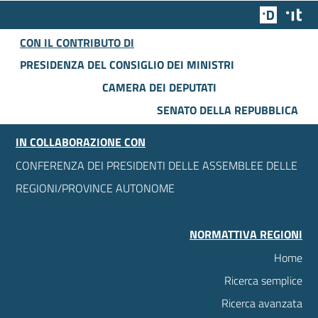
Team Dig
Des
CON IL CONTRIBUTO DI
PRESIDENZA DEL CONSIGLIO DEI MINISTRI
CAMERA DEI DEPUTATI
SENATO DELLA REPUBBLICA
IN COLLABORAZIONE CON
CONFERENZA DEI PRESIDENTI DELLE ASSEMBLEE DELLE
REGIONI/PROVINCE AUTONOME
NORMATTIVA REGIONI
Home
Ricerca semplice
Ricerca avanzata