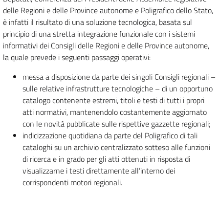
delle Regioni e delle Province autonome e Poligrafico dello Stato,
è infatti il risultato di una soluzione tecnologica, basata sul
principio di una stretta integrazione funzionale con i sistemi
informativi dei Consigli delle Regioni e delle Province autonome,
la quale prevede i seguenti passaggi operativi:
messa a disposizione da parte dei singoli Consigli regionali –
sulle relative infrastrutture tecnologiche – di un opportuno
catalogo contenente estremi, titoli e testi di tutti i propri
atti normativi, mantenendolo costantemente aggiornato
con le novità pubblicate sulle rispettive gazzette regionali;
indicizzazione quotidiana da parte del Poligrafico di tali
cataloghi su un archivio centralizzato sotteso alle funzioni
di ricerca e in grado per gli atti ottenuti in risposta di
visualizzarne i testi direttamente all’interno dei
corrispondenti motori regionali.