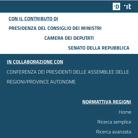
Team Dig
Des
CON IL CONTRIBUTO DI
PRESIDENZA DEL CONSIGLIO DEI MINISTRI
CAMERA DEI DEPUTATI
SENATO DELLA REPUBBLICA
IN COLLABORAZIONE CON
CONFERENZA DEI PRESIDENTI DELLE ASSEMBLEE DELLE
REGIONI/PROVINCE AUTONOME
NORMATTIVA REGIONI
Home
Ricerca semplice
Ricerca avanzata