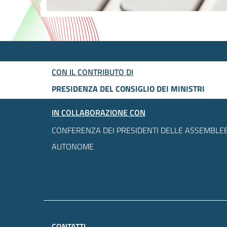
CON IL CONTRIBUTO DI
PRESIDENZA DEL CONSIGLIO DEI MINISTRI
IN COLLABORAZIONE CON
CONFERENZA DEI PRESIDENTI DELLE ASSEMBLEE
AUTONOME
CONTATTI