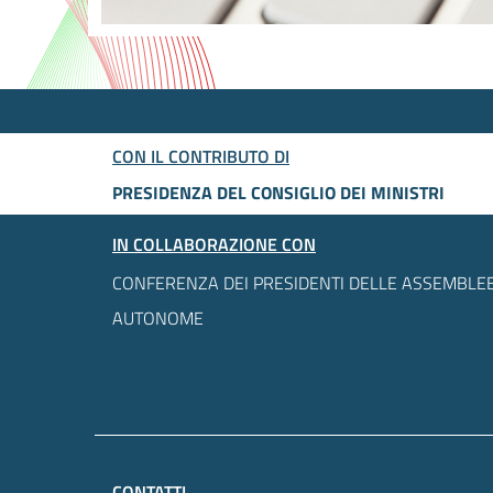
CON IL CONTRIBUTO DI
PRESIDENZA DEL CONSIGLIO DEI MINISTRI
IN COLLABORAZIONE CON
CONFERENZA DEI PRESIDENTI DELLE ASSEMBLEE
AUTONOME
CONTATTI