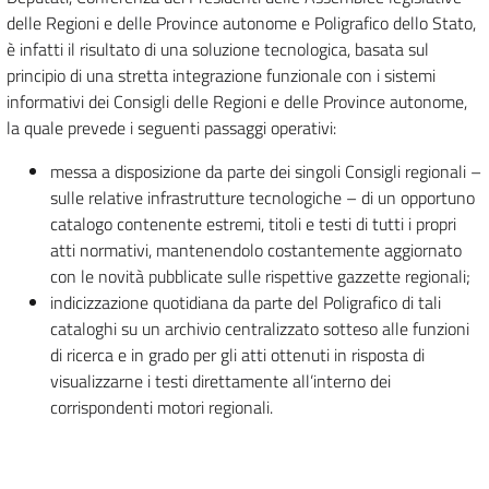
delle Regioni e delle Province autonome e Poligrafico dello Stato,
è infatti il risultato di una soluzione tecnologica, basata sul
principio di una stretta integrazione funzionale con i sistemi
informativi dei Consigli delle Regioni e delle Province autonome,
la quale prevede i seguenti passaggi operativi:
messa a disposizione da parte dei singoli Consigli regionali –
sulle relative infrastrutture tecnologiche – di un opportuno
catalogo contenente estremi, titoli e testi di tutti i propri
atti normativi, mantenendolo costantemente aggiornato
con le novità pubblicate sulle rispettive gazzette regionali;
indicizzazione quotidiana da parte del Poligrafico di tali
cataloghi su un archivio centralizzato sotteso alle funzioni
di ricerca e in grado per gli atti ottenuti in risposta di
visualizzarne i testi direttamente all’interno dei
corrispondenti motori regionali.