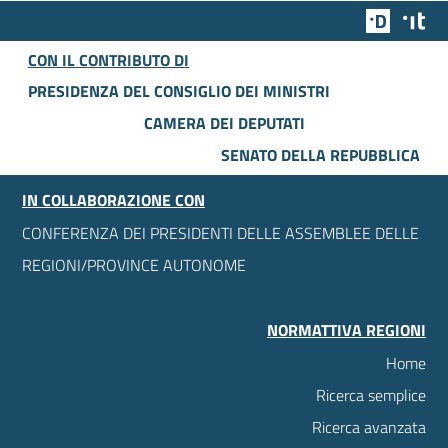
Team Dig
Des
CON IL CONTRIBUTO DI
PRESIDENZA DEL CONSIGLIO DEI MINISTRI
CAMERA DEI DEPUTATI
SENATO DELLA REPUBBLICA
IN COLLABORAZIONE CON
CONFERENZA DEI PRESIDENTI DELLE ASSEMBLEE DELLE
REGIONI/PROVINCE AUTONOME
NORMATTIVA REGIONI
Home
Ricerca semplice
Ricerca avanzata