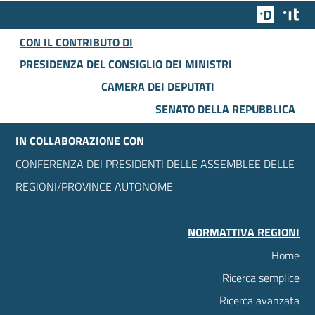
Team Dig
Des
CON IL CONTRIBUTO DI
PRESIDENZA DEL CONSIGLIO DEI MINISTRI
CAMERA DEI DEPUTATI
SENATO DELLA REPUBBLICA
IN COLLABORAZIONE CON
CONFERENZA DEI PRESIDENTI DELLE ASSEMBLEE DELLE
REGIONI/PROVINCE AUTONOME
NORMATTIVA REGIONI
Home
Ricerca semplice
Ricerca avanzata