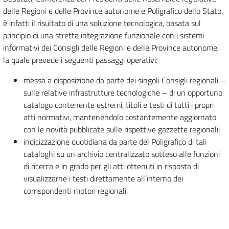
delle Regioni e delle Province autonome e Poligrafico dello Stato,
è infatti il risultato di una soluzione tecnologica, basata sul
principio di una stretta integrazione funzionale con i sistemi
informativi dei Consigli delle Regioni e delle Province autonome,
la quale prevede i seguenti passaggi operativi:
messa a disposizione da parte dei singoli Consigli regionali –
sulle relative infrastrutture tecnologiche – di un opportuno
catalogo contenente estremi, titoli e testi di tutti i propri
atti normativi, mantenendolo costantemente aggiornato
con le novità pubblicate sulle rispettive gazzette regionali;
indicizzazione quotidiana da parte del Poligrafico di tali
cataloghi su un archivio centralizzato sotteso alle funzioni
di ricerca e in grado per gli atti ottenuti in risposta di
visualizzarne i testi direttamente all’interno dei
corrispondenti motori regionali.